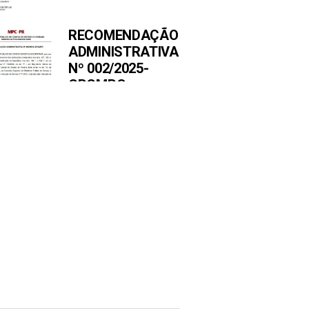
RECOMENDAÇÃO
ADMINISTRATIVA
Nº 002/2025-
GPGMPC