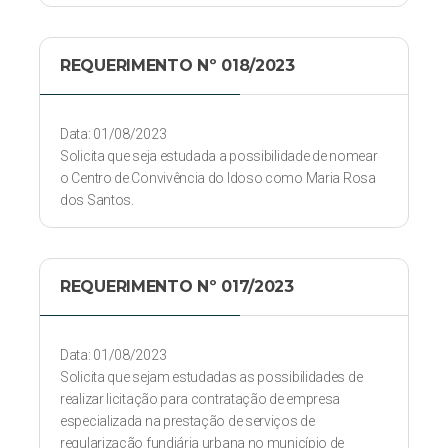
REQUERIMENTO Nº 018/2023
Data: 01/08/2023
Solicita que seja estudada a possibilidade de nomear
o Centro de Convivência do Idoso como Maria Rosa
dos Santos.
REQUERIMENTO Nº 017/2023
Data: 01/08/2023
Solicita que sejam estudadas as possibilidades de
realizar licitação para contratação de empresa
especializada na prestação de serviços de
regularização fundiária urbana no município de