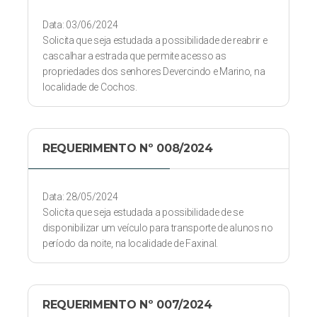
Data: 03/06/2024
Solicita que seja estudada a possibilidade de reabrir e
cascalhar a estrada que permite acesso as
propriedades dos senhores Devercindo e Marino, na
localidade de Cochos.
REQUERIMENTO Nº 008/2024
Data: 28/05/2024
Solicita que seja estudada a possibilidade de se
disponibilizar um veículo para transporte de alunos no
período da noite, na localidade de Faxinal.
REQUERIMENTO Nº 007/2024