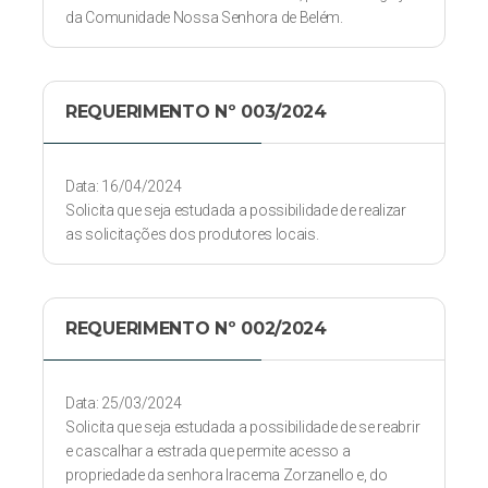
da Comunidade Nossa Senhora de Belém.
REQUERIMENTO Nº 003/2024
Data: 16/04/2024
Solicita que seja estudada a possibilidade de realizar
as solicitações dos produtores locais.
REQUERIMENTO Nº 002/2024
Data: 25/03/2024
Solicita que seja estudada a possibilidade de se reabrir
e cascalhar a estrada que permite acesso a
propriedade da senhora Iracema Zorzanello e, do