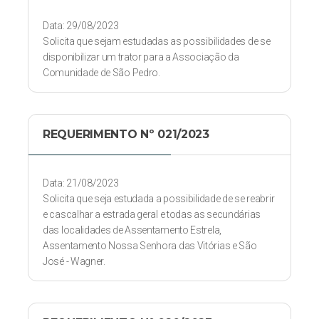
Data: 29/08/2023
Solicita que sejam estudadas as possibilidades de se
disponibilizar um trator para a Associação da
Comunidade de São Pedro.
REQUERIMENTO Nº 021/2023
Data: 21/08/2023
Solicita que seja estudada a possibilidade de se reabrir
e cascalhar a estrada geral e todas as secundárias
das localidades de Assentamento Estrela,
Assentamento Nossa Senhora das Vitórias e São
José - Wagner.