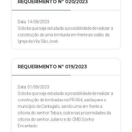
REQUERIMENTO Nº 020/2023
Data: 14/08/2023
Solicita que seja estudada a possibilidade de realizar a
construção de uma lombada em frente ao salão da
Igreja da Vila São José.
REQUERIMENTO Nº 019/2023
Data: 01/08/2023
Solicita que seja estudada a possibilidade de realizar a
construção de lombadas na PR-364, saída para o
município de Cantagalo, sendo uma em frente a
oficina do senhor Teba e, outra nas proximidades da
oficina do senhor Juliano e do CMEI Sonho
Encantado.