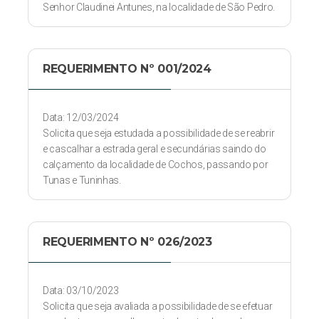
Senhor Claudinei Antunes, na localidade de São Pedro.
REQUERIMENTO Nº 001/2024
Data: 12/03/2024
Solicita que seja estudada a possibilidade de se reabrir
e cascalhar a estrada geral e secundárias saindo do
calçamento da localidade de Cochos, passando por
Tunas e Tuninhas.
REQUERIMENTO Nº 026/2023
Data: 03/10/2023
Solicita que seja avaliada a possibilidade de se efetuar