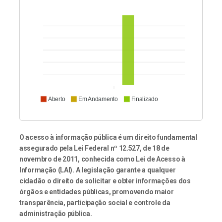
Aberto
Em Andamento
Finalizado
O acesso à informação pública é um direito fundamental
assegurado pela Lei Federal nº 12.527, de 18 de
novembro de 2011, conhecida como Lei de Acesso à
Informação (LAI). A legislação garante a qualquer
cidadão o direito de solicitar e obter informações dos
órgãos e entidades públicas, promovendo maior
transparência, participação social e controle da
administração pública.