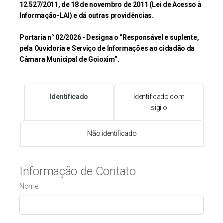
12.527/2011, de 18 de novembro de 2011 (Lei de Acesso à
Informação-LAI) e dá outras providências.
Portaria n° 02/2026 - Designa o “Responsável e suplente,
pela Ouvidoria e Serviço de Informações ao cidadão da
Câmara Municipal de Goioxim”.
Identificado
Identificado com
sigilo
Não identificado
Informação de Contato
Nome