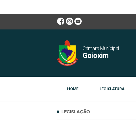
Câmara Municipal
Goioxim
HOME
LEGISLATURA
LEGISLAÇÃO