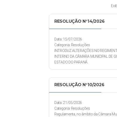
Exi
RESOLUÇÃO N°14/2026
Data: 15/07/2026
Categoria: Resoluções
INTRODUZ ALTERAÇÕES NO REGIMEN
INTERNO DA CÂMARA MUNICIPAL DE GO
ESTADO DO PARANÁ.
RESOLUÇÃO N°10/2026
Data: 21/05/2026
Categoria: Resoluções
Regulamenta, no âmbito da Câmara Mun